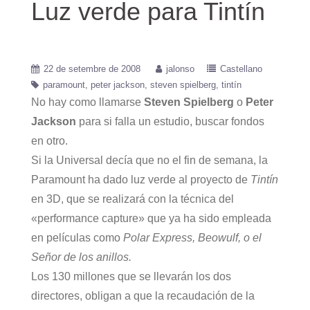
Luz verde para Tintín
22 de setembre de 2008
jalonso
Castellano
paramount
peter jackson
steven spielberg
tintín
No hay como llamarse
Steven Spielberg
o
Peter
Jackson
para si falla un estudio, buscar fondos
en otro.
Si la Universal decía que no el fin de semana, la
Paramount ha dado luz verde al proyecto de
Tintín
en 3D, que se realizará con la técnica del
«performance capture» que ya ha sido empleada
en películas como
Polar Express, Beowulf, o el
Señor de los anillos.
Los 130 millones que se llevarán los dos
directores, obligan a que la recaudación de la