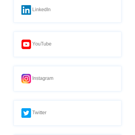
LinkedIn
YouTube
Instagram
Twitter