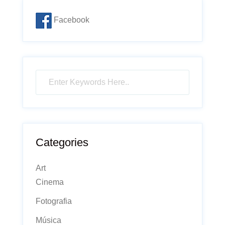
Facebook
Categories
Art
Cinema
Fotografia
Música