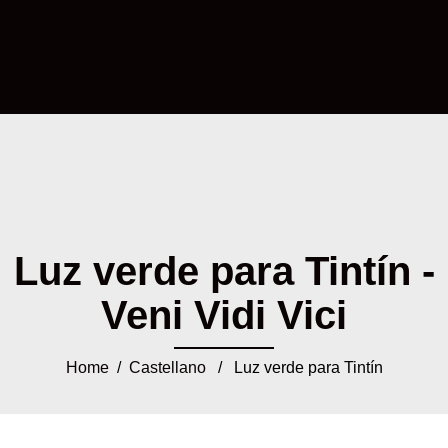
Luz verde para Tintín -
Veni Vidi Vici
Home
/
Castellano
/ Luz verde para Tintín