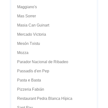
Maggiano's
Mas Sorrer
Masia Can Guinart
Mercado Victoria
Mesón Txistu
Mozza
Parador Nacional de Ribadeo
Passadís d'en Pep
Pasta e Basta
Pizzeria Fabián
Restaurant Pedra Blanca Hípica
Sant Pau