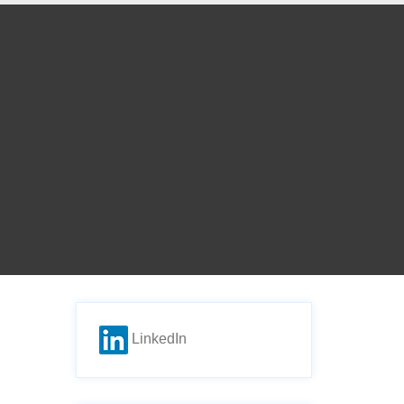
LinkedIn