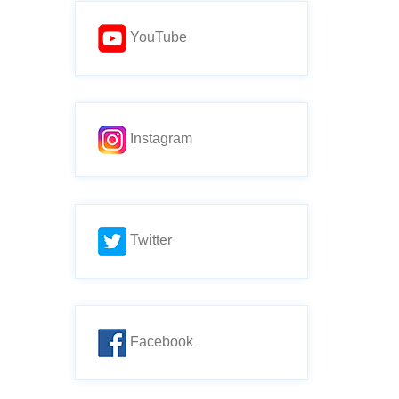
YouTube
Instagram
Twitter
Facebook