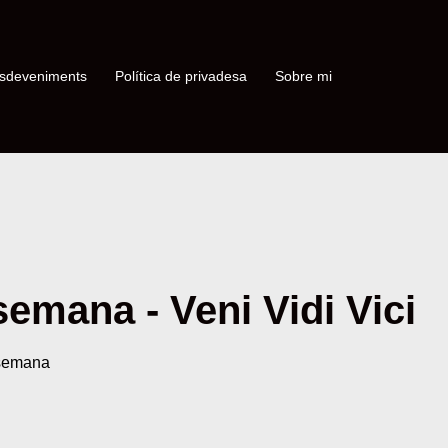
sdeveniments
Política de privadesa
Sobre mi
 semana - Veni Vidi Vici
 semana