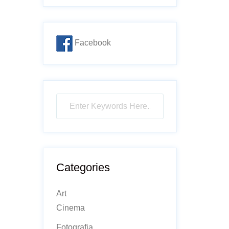
Facebook
Categories
Art
Cinema
Fotografia