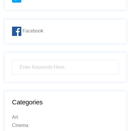
Facebook
Categories
Art
Cinema