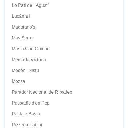
Lo Pati de l’Agustí
Lucània II
Maggiano's
Mas Sorrer
Masia Can Guinart
Mercado Victoria
Mesón Txistu
Mozza
Parador Nacional de Ribadeo
Passadís d'en Pep
Pasta e Basta
Pizzeria Fabián