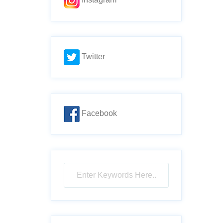
Twitter
Facebook