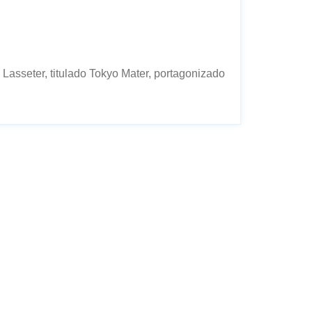
Lasseter, titulado Tokyo Mater, portagonizado