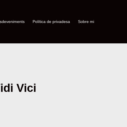
sdeveniments
Política de privadesa
Sobre mi
di Vici