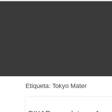
Etiqueta:
Tokyo Mater