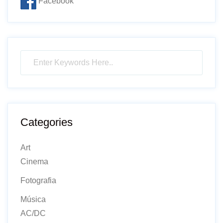
Facebook
Categories
Art
Cinema
Fotografia
Música
AC/DC