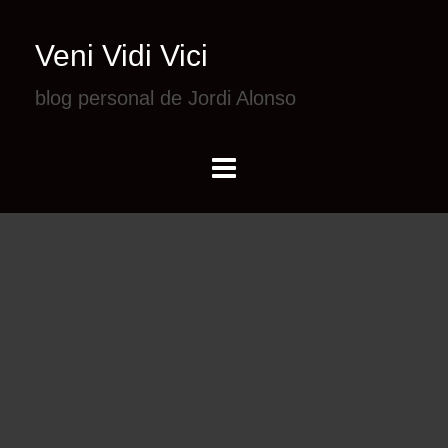
Veni Vidi Vici
blog personal de Jordi Alonso