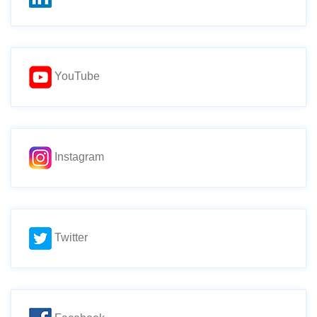
YouTube
Instagram
Twitter