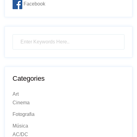
Facebook
Categories
Art
Cinema
Fotografia
Música
AC/DC