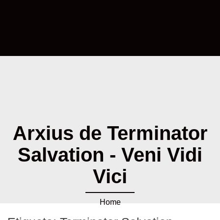
Arxius de Terminator
Salvation - Veni Vidi
Vici
Home