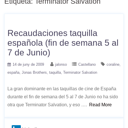
Etiqueta:
Terminator Salvation
Recaudaciones taquilla
española (fin de semana 5 al
7 de Junio)
14 de juny de 2009
jalonso
Castellano
coraline
españa
Jonas Brothers
taquilla
Terminator Salvation
La gran dominante en las taquillas de cine de España
durante el fin de semana del 5 al 7 de Junio no ha sido
otra que Terminator Salvation, y eso ….
Read More