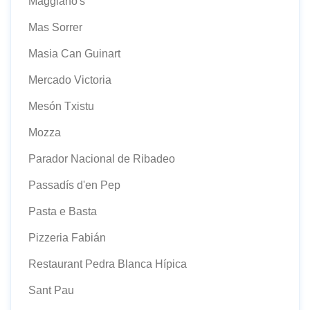
Maggiano's
Mas Sorrer
Masia Can Guinart
Mercado Victoria
Mesón Txistu
Mozza
Parador Nacional de Ribadeo
Passadís d'en Pep
Pasta e Basta
Pizzeria Fabián
Restaurant Pedra Blanca Hípica
Sant Pau