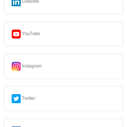
LinkedIn
YouTube
Instagram
Twitter