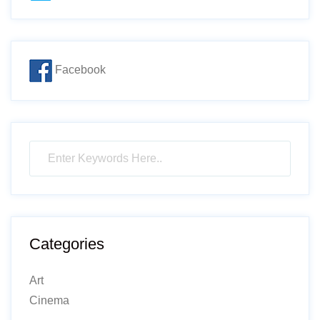
Facebook
Categories
Art
Cinema