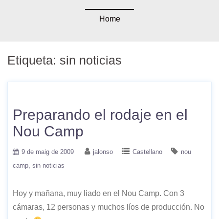
Home
Etiqueta:
sin noticias
Preparando el rodaje en el
Nou Camp
9 de maig de 2009
jalonso
Castellano
nou
camp
sin noticias
Hoy y mañana, muy liado en el Nou Camp. Con 3
cámaras, 12 personas y muchos líos de producción. No