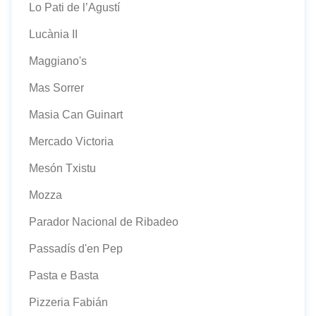
Lo Pati de l’Agustí
Lucània II
Maggiano's
Mas Sorrer
Masia Can Guinart
Mercado Victoria
Mesón Txistu
Mozza
Parador Nacional de Ribadeo
Passadís d'en Pep
Pasta e Basta
Pizzeria Fabián