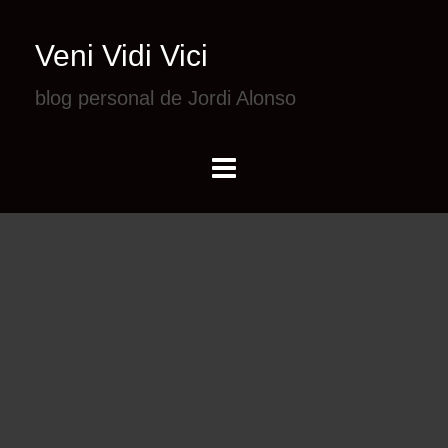
Veni Vidi Vici
blog personal de Jordi Alonso