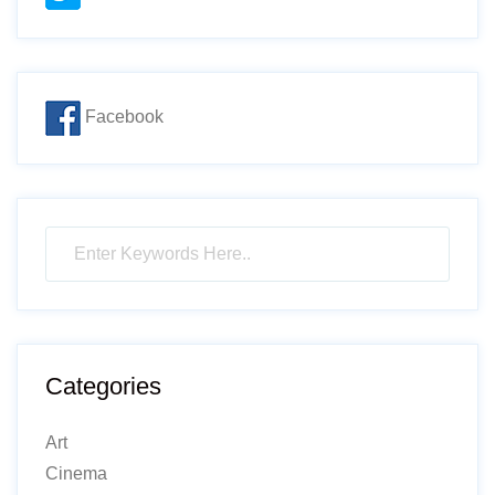
Facebook
Categories
Art
Cinema