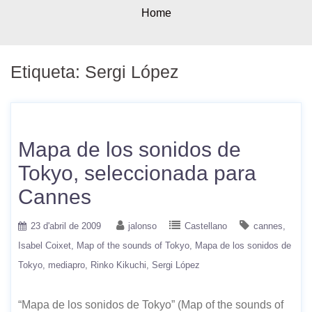
Home
Etiqueta:
Sergi López
Mapa de los sonidos de
Tokyo, seleccionada para
Cannes
23 d'abril de 2009
jalonso
Castellano
cannes
Isabel Coixet
Map of the sounds of Tokyo
Mapa de los sonidos de
Tokyo
mediapro
Rinko Kikuchi
Sergi López
“Mapa de los sonidos de Tokyo” (Map of the sounds of