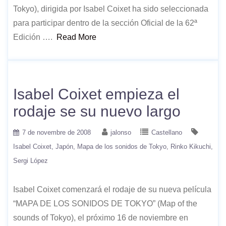
Tokyo), dirigida por Isabel Coixet ha sido seleccionada
para participar dentro de la sección Oficial de la 62ª
Edición ….
Read More
Isabel Coixet empieza el
rodaje se su nuevo largo
7 de novembre de 2008
jalonso
Castellano
Isabel Coixet
Japón
Mapa de los sonidos de Tokyo
Rinko Kikuchi
Sergi López
Isabel Coixet comenzará el rodaje de su nueva película
“MAPA DE LOS SONIDOS DE TOKYO” (Map of the
sounds of Tokyo), el próximo 16 de noviembre en