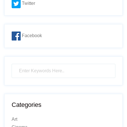
Twitter
Facebook
Categories
Art