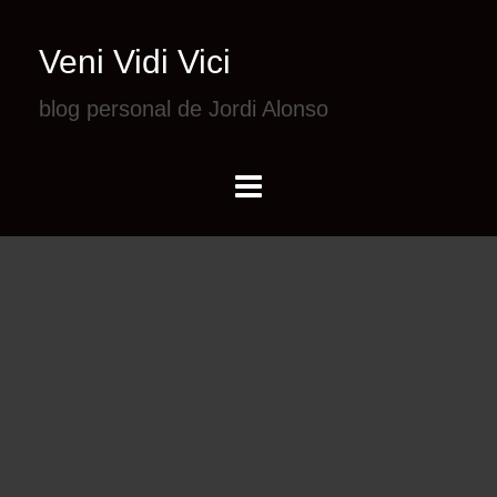
Veni Vidi Vici
blog personal de Jordi Alonso