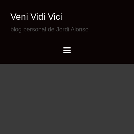
Veni Vidi Vici
blog personal de Jordi Alonso