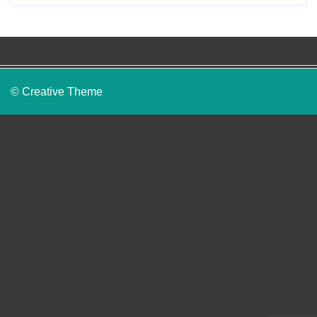
© Creative Theme