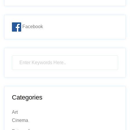
Facebook
Categories
Art
Cinema