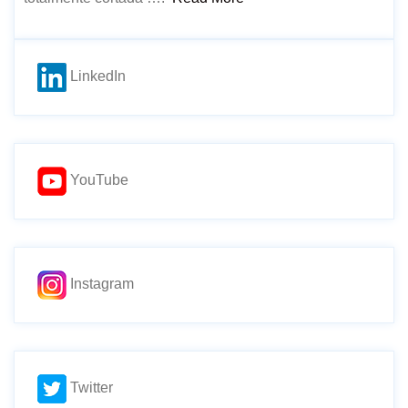
LinkedIn
YouTube
Instagram
Twitter