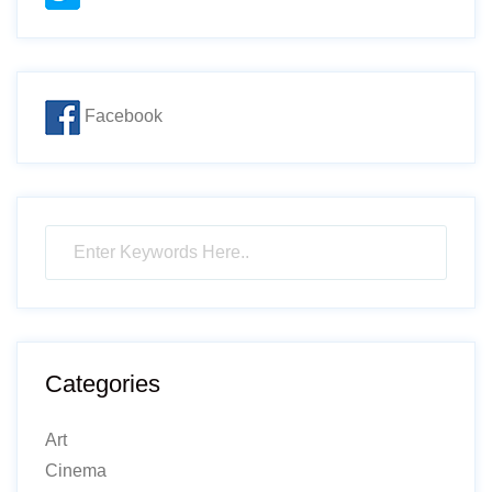
Facebook
Categories
Art
Cinema