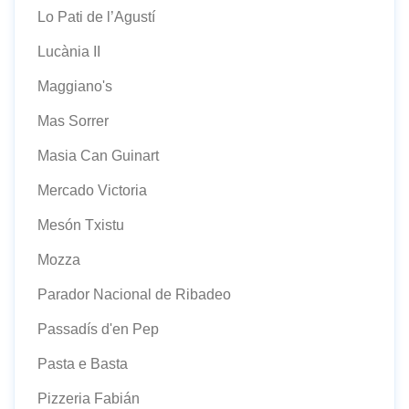
Lo Pati de l’Agustí
Lucània II
Maggiano's
Mas Sorrer
Masia Can Guinart
Mercado Victoria
Mesón Txistu
Mozza
Parador Nacional de Ribadeo
Passadís d'en Pep
Pasta e Basta
Pizzeria Fabián