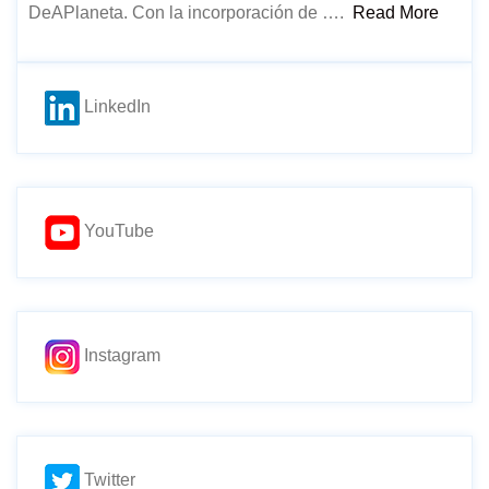
DeAPlaneta. Con la incorporación de ….
Read More
LinkedIn
YouTube
Instagram
Twitter