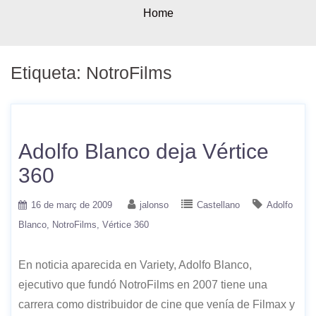
Home
Etiqueta:
NotroFilms
Adolfo Blanco deja Vértice
360
16 de març de 2009
jalonso
Castellano
Adolfo
Blanco
NotroFilms
Vértice 360
En noticia aparecida en Variety, Adolfo Blanco,
ejecutivo que fundó NotroFilms en 2007 tiene una
carrera como distribuidor de cine que venía de Filmax y