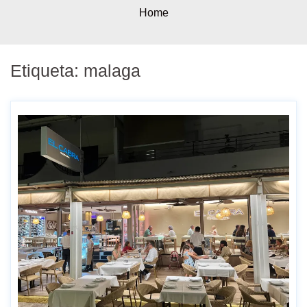
Home
Etiqueta:
malaga