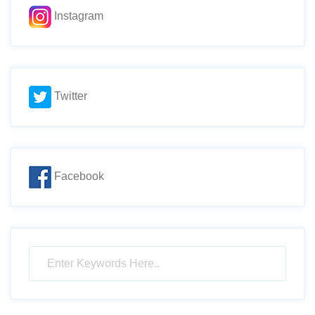
Instagram
Twitter
Facebook