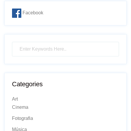
Facebook
Categories
Art
Cinema
Fotografia
Música