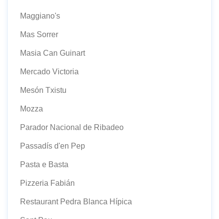
Maggiano's
Mas Sorrer
Masia Can Guinart
Mercado Victoria
Mesón Txistu
Mozza
Parador Nacional de Ribadeo
Passadís d'en Pep
Pasta e Basta
Pizzeria Fabián
Restaurant Pedra Blanca Hípica