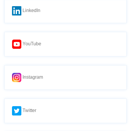
LinkedIn
YouTube
Instagram
Twitter