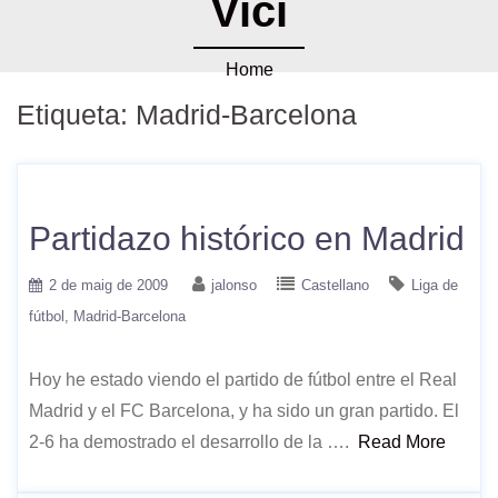
Vici
Home
Etiqueta:
Madrid-Barcelona
Partidazo histórico en Madrid
2 de maig de 2009
jalonso
Castellano
Liga de
fútbol
Madrid-Barcelona
Hoy he estado viendo el partido de fútbol entre el Real
Madrid y el FC Barcelona, y ha sido un gran partido. El
2-6 ha demostrado el desarrollo de la ….
Read More