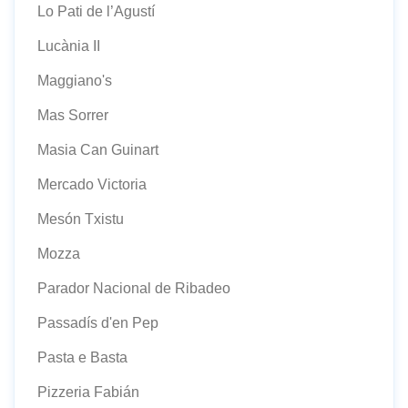
Lo Pati de l’Agustí
Lucània II
Maggiano's
Mas Sorrer
Masia Can Guinart
Mercado Victoria
Mesón Txistu
Mozza
Parador Nacional de Ribadeo
Passadís d'en Pep
Pasta e Basta
Pizzeria Fabián