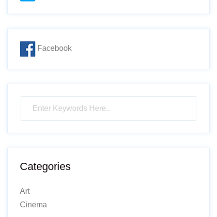
Facebook
Categories
Art
Cinema