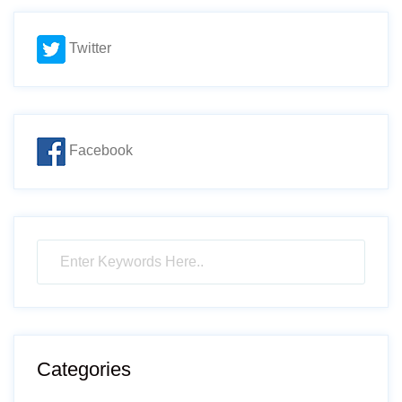
Twitter
Facebook
Categories