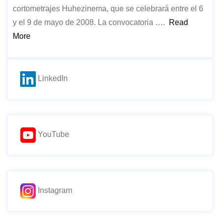
cortometrajes Huhezinema, que se celebrará entre el 6
y el 9 de mayo de 2008. La convocatoria ….
Read
More
LinkedIn
YouTube
Instagram