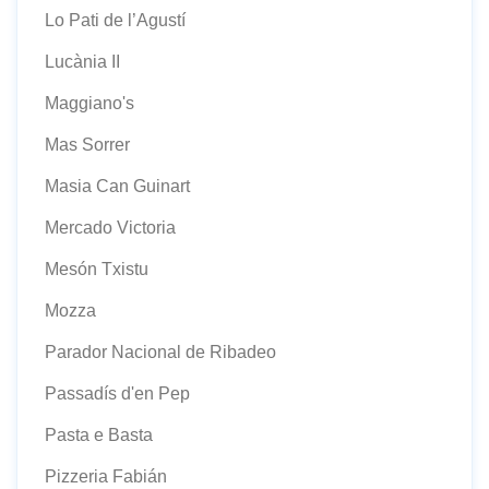
Lo Pati de l’Agustí
Lucània II
Maggiano's
Mas Sorrer
Masia Can Guinart
Mercado Victoria
Mesón Txistu
Mozza
Parador Nacional de Ribadeo
Passadís d'en Pep
Pasta e Basta
Pizzeria Fabián