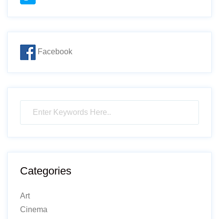
Facebook
Categories
Art
Cinema