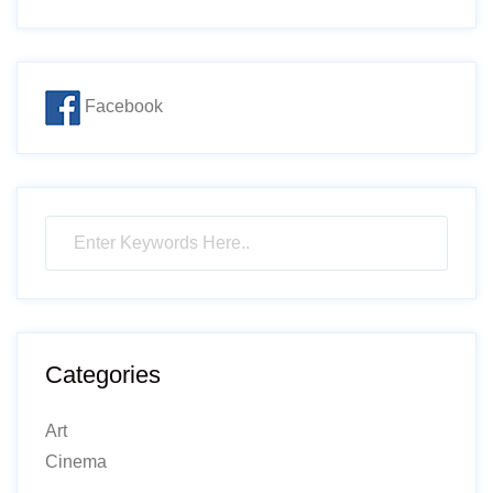
Facebook
Categories
Art
Cinema