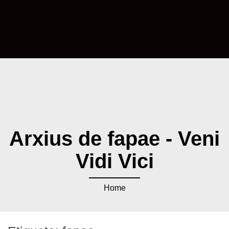
Arxius de fapae - Veni
Vidi Vici
Home