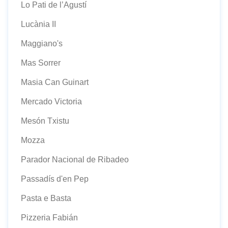
Lo Pati de l’Agustí
Lucània II
Maggiano's
Mas Sorrer
Masia Can Guinart
Mercado Victoria
Mesón Txistu
Mozza
Parador Nacional de Ribadeo
Passadís d'en Pep
Pasta e Basta
Pizzeria Fabián