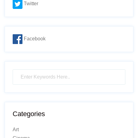
Twitter
Facebook
Categories
Art