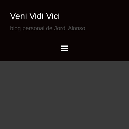
Veni Vidi Vici
blog personal de Jordi Alonso