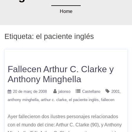
Home
Etiqueta:
el paciente inglés
Fallecen Arthur C. Clarke y
Anthony Minghella
20 de març de 2008
jalonso
Castellano
2001
anthony minghella
arthur c. clarke
el paciente inglés
fallecen
Ayer fallecieron dos ilustres personajes relacionados
con el mundo del cine: Arthur C. Clarke (90), y Anthony