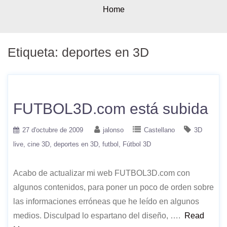
Home
Etiqueta:
deportes en 3D
FUTBOL3D.com está subida
27 d'octubre de 2009
jalonso
Castellano
3D
live
cine 3D
deportes en 3D
futbol
Fútbol 3D
Acabo de actualizar mi web FUTBOL3D.com con
algunos contenidos, para poner un poco de orden sobre
las informaciones erróneas que he leído en algunos
medios. Disculpad lo espartano del diseño, ….
Read