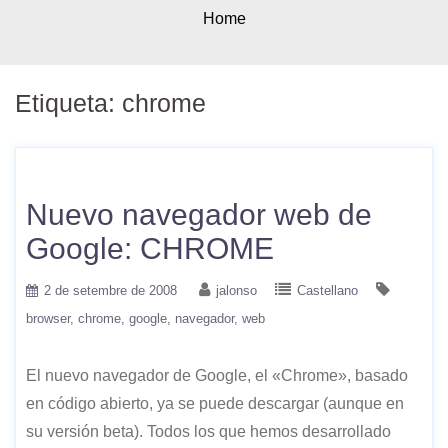
Home
Etiqueta:
chrome
Nuevo navegador web de
Google: CHROME
2 de setembre de 2008
jalonso
Castellano
browser
chrome
google
navegador
web
El nuevo navegador de Google, el «Chrome», basado
en código abierto, ya se puede descargar (aunque en
su versión beta). Todos los que hemos desarrollado