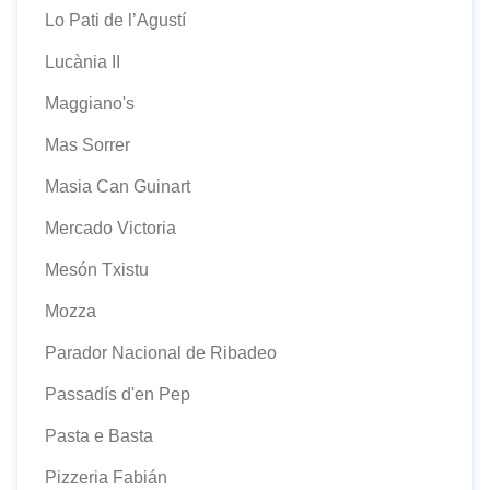
Lo Pati de l’Agustí
Lucània II
Maggiano's
Mas Sorrer
Masia Can Guinart
Mercado Victoria
Mesón Txistu
Mozza
Parador Nacional de Ribadeo
Passadís d'en Pep
Pasta e Basta
Pizzeria Fabián