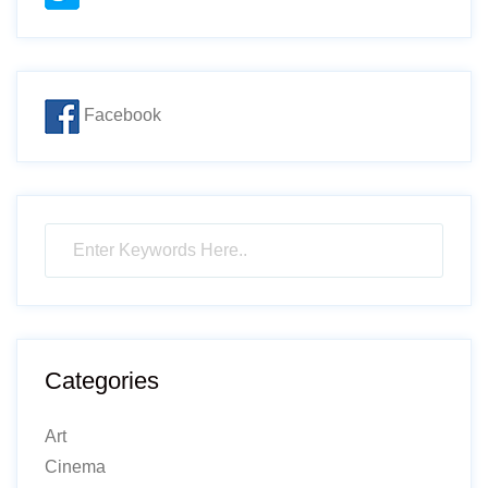
Facebook
Categories
Art
Cinema