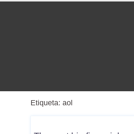
Etiqueta:
aol