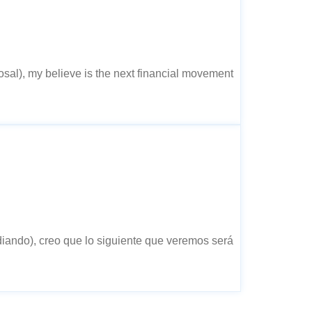
sal), my believe is the next financial movement
diando), creo que lo siguiente que veremos será