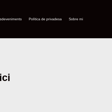
sdeveniments
Política de privadesa
Sobre mi
ici