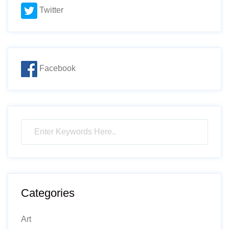
Twitter
Facebook
Categories
Art