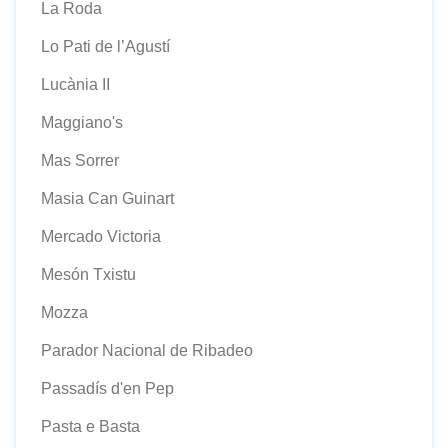
La Roda
Lo Pati de l’Agustí
Lucània II
Maggiano's
Mas Sorrer
Masia Can Guinart
Mercado Victoria
Mesón Txistu
Mozza
Parador Nacional de Ribadeo
Passadís d'en Pep
Pasta e Basta