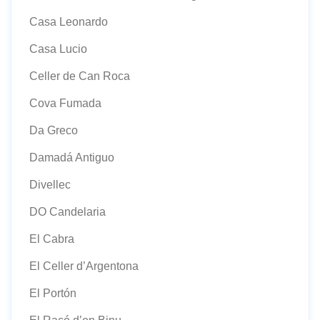
Casa Leonardo
Casa Lucio
Celler de Can Roca
Cova Fumada
Da Greco
Damadá Antiguo
Divellec
DO Candelaria
El Cabra
El Celler d’Argentona
El Portón