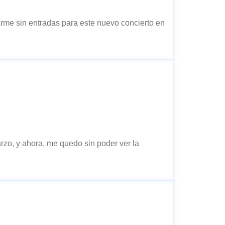
rme sin entradas para este nuevo concierto en
zo, y ahora, me quedo sin poder ver la