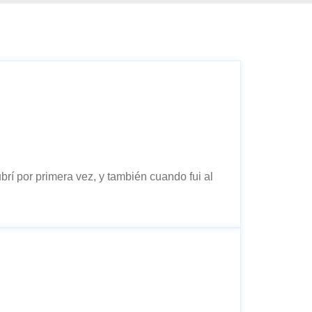
rí por primera vez, y también cuando fui al