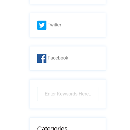
Twitter
Facebook
Categories