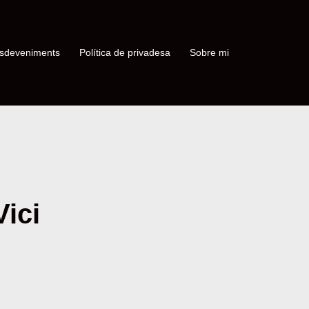
sdeveniments
Política de privadesa
Sobre mi
Vici