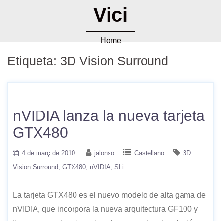
Vici
Home
Etiqueta:
3D Vision Surround
nVIDIA lanza la nueva tarjeta
GTX480
4 de març de 2010
jalonso
Castellano
3D
Vision Surround
GTX480
nVIDIA
SLi
La tarjeta GTX480 es el nuevo modelo de alta gama de
nVIDIA, que incorpora la nueva arquitectura GF100 y