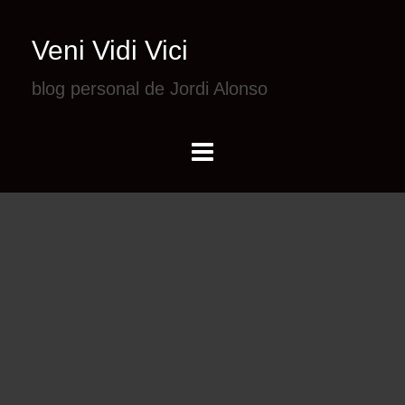
Veni Vidi Vici
blog personal de Jordi Alonso