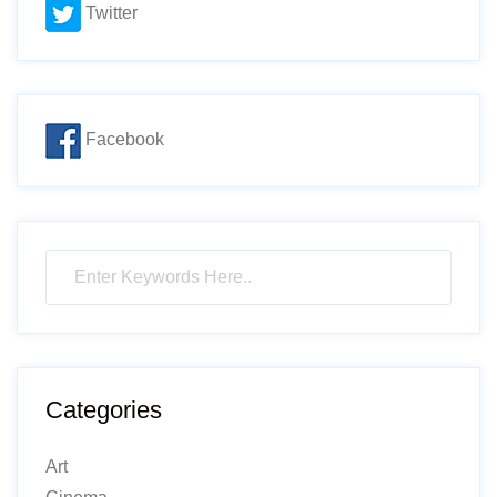
Twitter
Facebook
Categories
Art