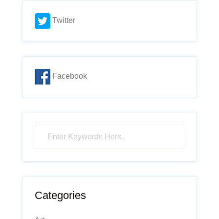
Twitter
Facebook
Categories