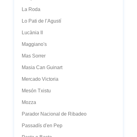
La Roda
Lo Pati de l’Agustí
Lucània II
Maggiano's
Mas Sorrer
Masia Can Guinart
Mercado Victoria
Mesón Txistu
Mozza
Parador Nacional de Ribadeo
Passadís d'en Pep