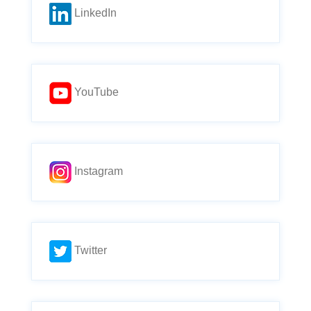
LinkedIn
YouTube
Instagram
Twitter