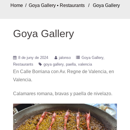
Home
/
Goya Gallery
•
Restaurants
/ Goya Gallery
Goya Gallery
8 de juny de 2024
jalonso
Goya Gallery
Restaurants
goya gallery
paella
valencia
En Calle Borriana con Av. Regne de Valencia, en
Valencia.
Calamares romana, bravas y paella de nivelazo.