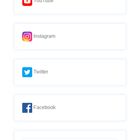
YouTube
Instagram
Twitter
Facebook