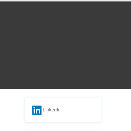
LinkedIn