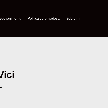
sdeveniments
Política de privadesa
Sobre mi
Vici
Phi