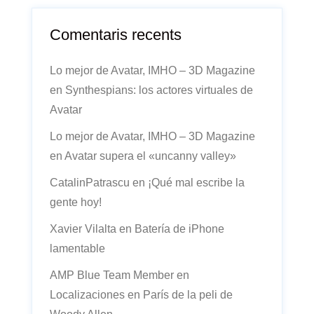
Comentaris recents
Lo mejor de Avatar, IMHO – 3D Magazine
en
Synthespians: los actores virtuales de
Avatar
Lo mejor de Avatar, IMHO – 3D Magazine
en
Avatar supera el «uncanny valley»
CatalinPatrascu
en
¡Qué mal escribe la
gente hoy!
Xavier Vilalta
en
Batería de iPhone
lamentable
AMP Blue Team Member
en
Localizaciones en París de la peli de