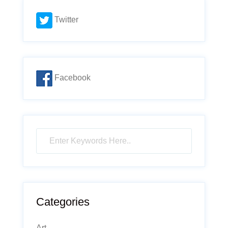
Twitter
Facebook
Categories
Art