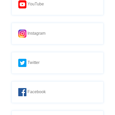
YouTube
Instagram
Twitter
Facebook