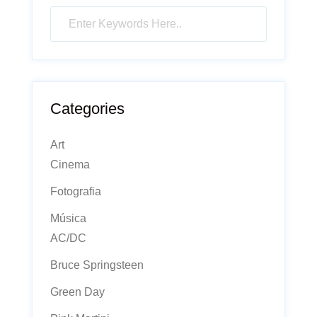
Categories
Art
Cinema
Fotografia
Música
AC/DC
Bruce Springsteen
Green Day