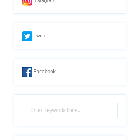
Instagram
Twitter
Facebook