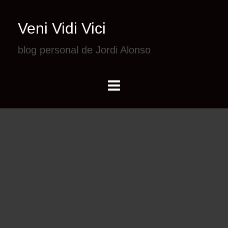
Veni Vidi Vici
blog personal de Jordi Alonso