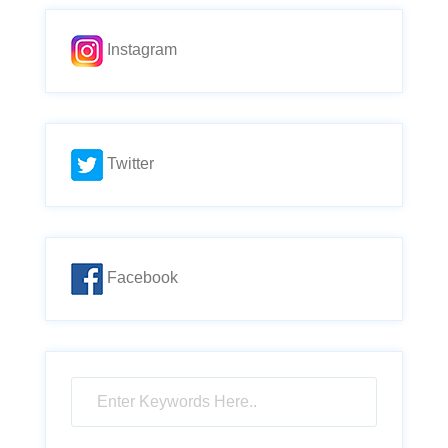
Instagram
Twitter
Facebook