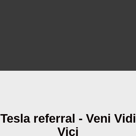
Tesla referral - Veni Vidi
Vici