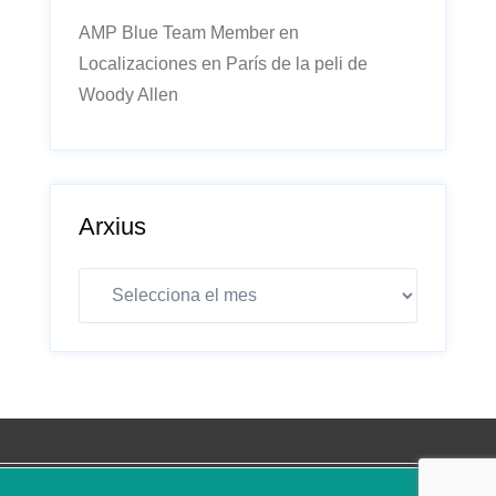
AMP Blue Team Member
en
Localizaciones en París de la peli de
Woody Allen
Arxius
Arxius