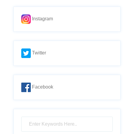
Instagram
Twitter
Facebook