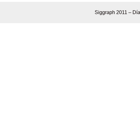
Siggraph 2011 – Día