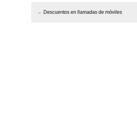
←
Descuentos en llamadas de móviles