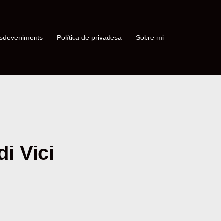
sdeveniments
Política de privadesa
Sobre mi
i Vici