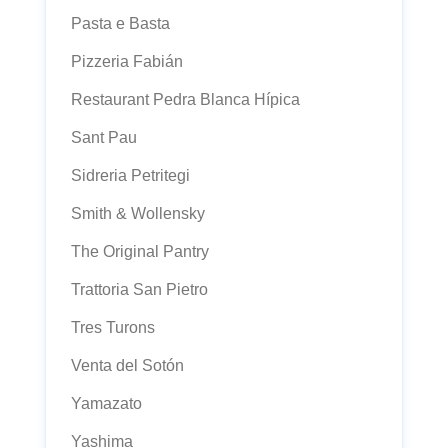
Pasta e Basta
Pizzeria Fabián
Restaurant Pedra Blanca Hípica
Sant Pau
Sidreria Petritegi
Smith & Wollensky
The Original Pantry
Trattoria San Pietro
Tres Turons
Venta del Sotón
Yamazato
Yashima