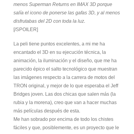
menos Superman Returns en IMAX 3D porque
salía el icono de ponerse las gafas 3D, y al menos
disfrutabas del 2D con toda la luz.
[/SPOILER]
La peli tiene puntos excelentes, a mi me ha
encantado el 3D en su ejecución técnica, la
animación, la iluminación y el diseño, que me ha
parecido épico el salto tecnológico que muestran
las imágenes respecto a la carrera de motos del
TRON original, y mejor de lo que esperaba el Jeff
Bridges joven. Las dos chicas que salen más (la
rubia y la morena), creo que van a hacer muchas
más películas después de esta.
Me han sobrado por encima de todo los chistes
fáciles y que, posiblemente, es un proyecto que le