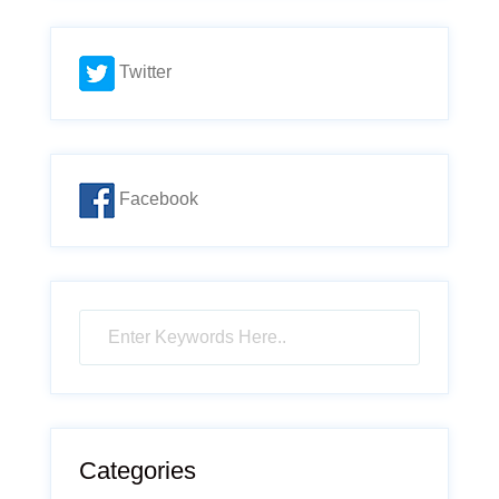
Twitter
Facebook
Categories