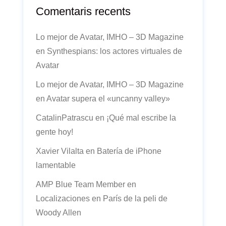
Comentaris recents
Lo mejor de Avatar, IMHO – 3D Magazine
en
Synthespians: los actores virtuales de
Avatar
Lo mejor de Avatar, IMHO – 3D Magazine
en
Avatar supera el «uncanny valley»
CatalinPatrascu
en
¡Qué mal escribe la
gente hoy!
Xavier Vilalta
en
Batería de iPhone
lamentable
AMP Blue Team Member
en
Localizaciones en París de la peli de
Woody Allen