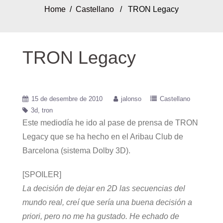
Home
/
Castellano
/ TRON Legacy
TRON Legacy
15 de desembre de 2010
jalonso
Castellano
3d
tron
Este mediodía he ido al pase de prensa de TRON
Legacy que se ha hecho en el Aribau Club de
Barcelona (sistema Dolby 3D).
[SPOILER]
La decisión de dejar en 2D las secuencias del
mundo real, creí que sería una buena decisión a
priori, pero no me ha gustado. He echado de