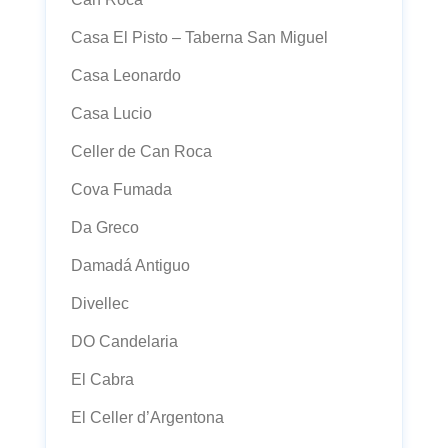
Casa El Pisto – Taberna San Miguel
Casa Leonardo
Casa Lucio
Celler de Can Roca
Cova Fumada
Da Greco
Damadá Antiguo
Divellec
DO Candelaria
El Cabra
El Celler d’Argentona