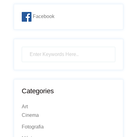
Facebook
Categories
Art
Cinema
Fotografia