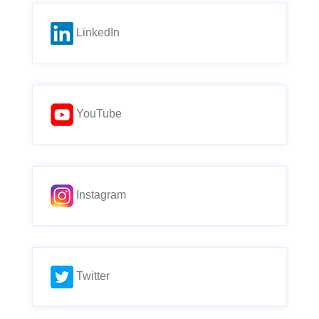
LinkedIn
YouTube
Instagram
Twitter