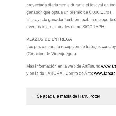
proyectada diariamente durante el festival en tod
ganador, que opta a un premio de 6.000 Euros.
El proyecto ganador también recibirá el soporte d
eventos internacionales como SIGGRAPH.
PLAZOS DE ENTREGA
Los plazos para la recepción de trabajos conclu
(Creación de Videojuegos).
Más información en la web de ArtFutura:
www.art
y en la de LABORAL Centro de Arte:
www.laboral
←
Se apaga la magia de Harry Potter