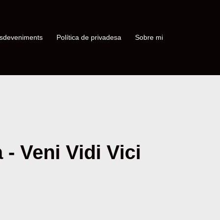
sdeveniments
Política de privadesa
Sobre mi
- Veni Vidi Vici