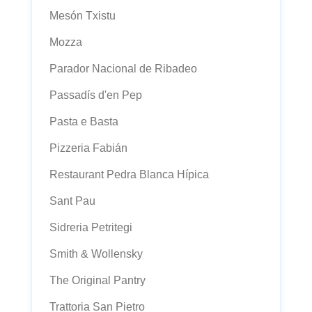
Mesón Txistu
Mozza
Parador Nacional de Ribadeo
Passadís d'en Pep
Pasta e Basta
Pizzeria Fabián
Restaurant Pedra Blanca Hípica
Sant Pau
Sidreria Petritegi
Smith & Wollensky
The Original Pantry
Trattoria San Pietro