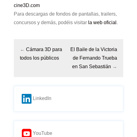
cine3D.com
Para descargas de fondos de pantallas, trailers,
concursos y demás, podéis visitar
la web oficial
.
←
Cámara 3D para
El Baile de la Victoria
todos los públicos
de Fernando Trueba
en San Sebastián
→
LinkedIn
YouTube