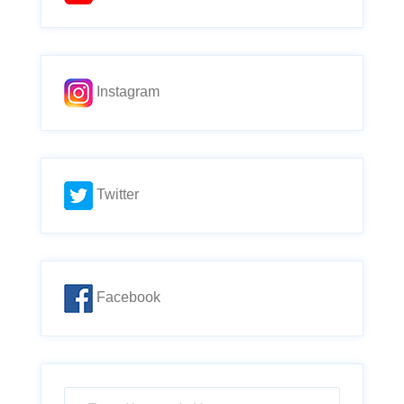
Instagram
Twitter
Facebook