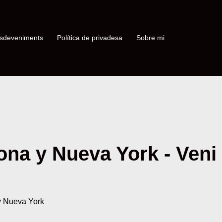
sdeveniments
Política de privadesa
Sobre mi
na y Nueva York - Veni
 Nueva York