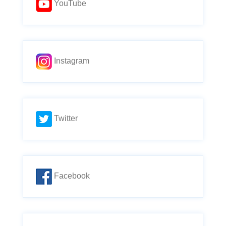
YouTube
Instagram
Twitter
Facebook