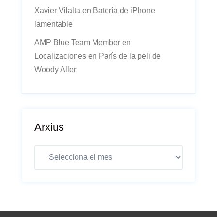
Xavier Vilalta
en
Batería de iPhone
lamentable
AMP Blue Team Member
en
Localizaciones en París de la peli de
Woody Allen
Arxius
Arxius