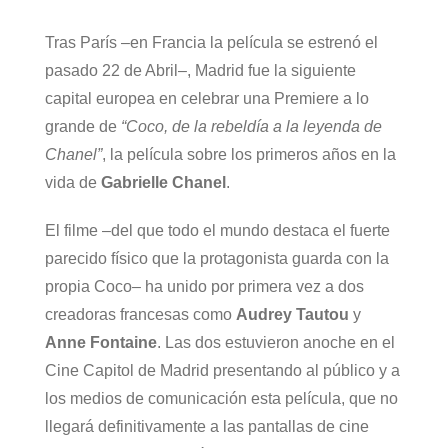
Tras París –en Francia la película se estrenó el
pasado 22 de Abril–, Madrid fue la siguiente
capital europea en celebrar una Premiere a lo
grande de
“Coco, de la rebeldía a la leyenda de
Chanel”
, la película sobre los primeros años en la
vida de
Gabrielle Chanel
.
El filme –del que todo el mundo destaca el fuerte
parecido físico que la protagonista guarda con la
propia Coco– ha unido por primera vez a dos
creadoras francesas como
Audrey Tautou
y
Anne Fontaine
. Las dos estuvieron anoche en el
Cine Capitol de Madrid presentando al público y a
los medios de comunicación esta película, que no
llegará definitivamente a las pantallas de cine