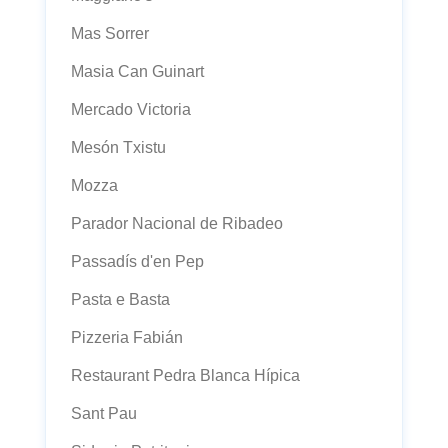
Mas Sorrer
Masia Can Guinart
Mercado Victoria
Mesón Txistu
Mozza
Parador Nacional de Ribadeo
Passadís d'en Pep
Pasta e Basta
Pizzeria Fabián
Restaurant Pedra Blanca Hípica
Sant Pau