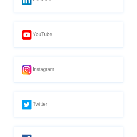
YouTube
Instagram
Twitter