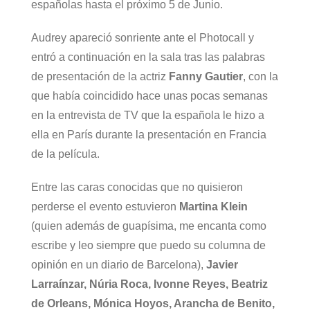
españolas hasta el próximo 5 de Junio.
Audrey apareció sonriente ante el Photocall y
entró a continuación en la sala tras las palabras
de presentación de la actriz
Fanny Gautier
, con la
que había coincidido hace unas pocas semanas
en la entrevista de TV que la española le hizo a
ella en París durante la presentación en Francia
de la película.
Entre las caras conocidas que no quisieron
perderse el evento estuvieron
Martina Klein
(quien además de guapísima, me encanta como
escribe y leo siempre que puedo su columna de
opinión en un diario de Barcelona),
Javier
Larraínzar, Núria Roca, Ivonne Reyes, Beatriz
de Orleans, Mónica Hoyos, Arancha de Benito,