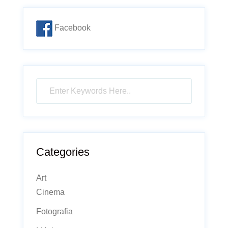
Facebook
Categories
Art
Cinema
Fotografia