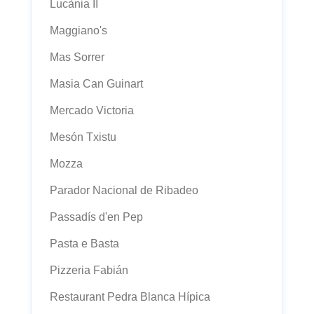
Lucània II
Maggiano's
Mas Sorrer
Masia Can Guinart
Mercado Victoria
Mesón Txistu
Mozza
Parador Nacional de Ribadeo
Passadís d'en Pep
Pasta e Basta
Pizzeria Fabián
Restaurant Pedra Blanca Hípica