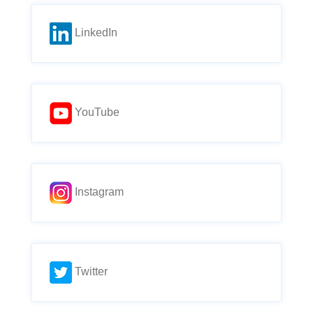
LinkedIn
YouTube
Instagram
Twitter