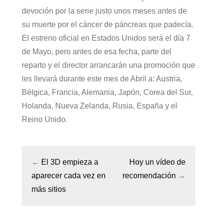
devoción por la serie justo unos meses antes de
su muerte por el cáncer de páncreas que padecía.
El estreno oficial en Estados Unidos será el día 7
de Mayo, pero antes de esa fecha, parte del
reparto y el director arrancarán una promoción que
les llevará durante este mes de Abril a: Austria,
Bélgica, Francia, Alemania, Japón, Corea del Sur,
Holanda, Nueva Zelanda, Rusia, España y el
Reino Unido.
←
El 3D empieza a
Hoy un vídeo de
aparecer cada vez en
recomendación
→
más sitios