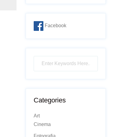
Facebook
Categories
Art
Cinema
Fotografia