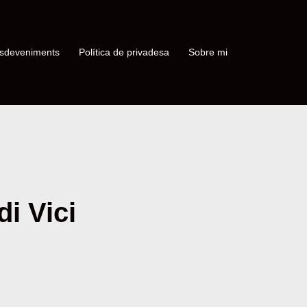
sdeveniments
Política de privadesa
Sobre mi
di Vici