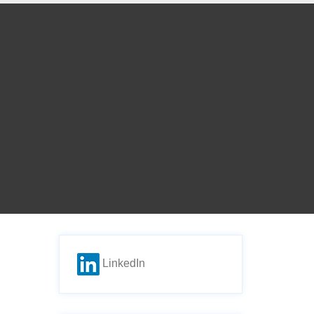
LinkedIn