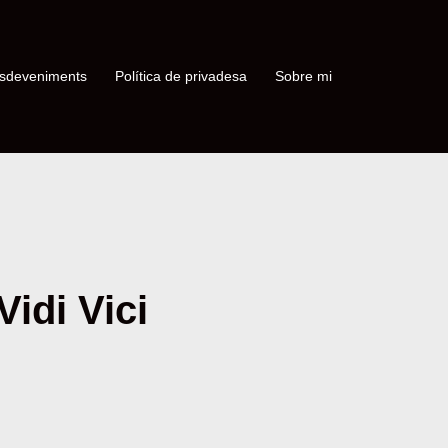
sdeveniments
Política de privadesa
Sobre mi
idi Vici