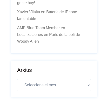
gente hoy!
Xavier Vilalta
en
Batería de iPhone
lamentable
AMP Blue Team Member
en
Localizaciones en París de la peli de
Woody Allen
Arxius
Arxius