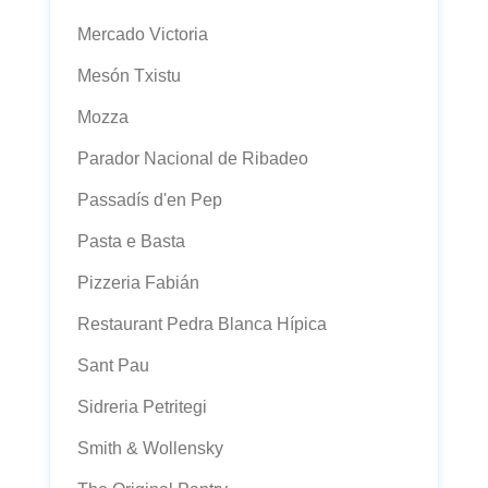
Mercado Victoria
Mesón Txistu
Mozza
Parador Nacional de Ribadeo
Passadís d'en Pep
Pasta e Basta
Pizzeria Fabián
Restaurant Pedra Blanca Hípica
Sant Pau
Sidreria Petritegi
Smith & Wollensky