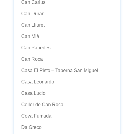
Can Carlus
Can Duran
Can Lliuret
Can Mià
Can Panedes
Can Roca
Casa El Pisto – Taberna San Miguel
Casa Leonardo
Casa Lucio
Celler de Can Roca
Cova Fumada
Da Greco