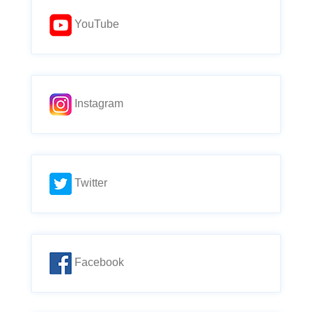
YouTube
Instagram
Twitter
Facebook