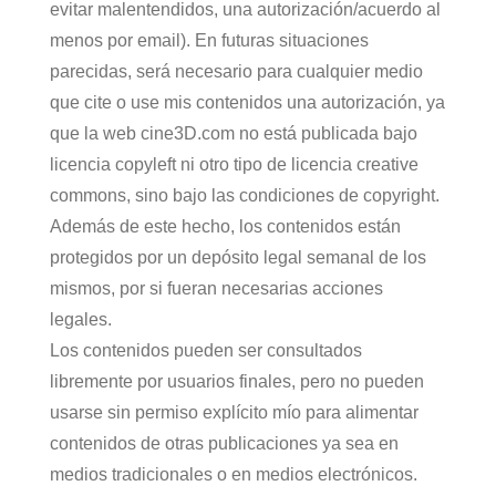
evitar malentendidos, una autorización/acuerdo al
menos por email). En futuras situaciones
parecidas, será necesario para cualquier medio
que cite o use mis contenidos una autorización, ya
que la web cine3D.com no está publicada bajo
licencia copyleft ni otro tipo de licencia creative
commons, sino bajo las condiciones de copyright.
Además de este hecho, los contenidos están
protegidos por un depósito legal semanal de los
mismos, por si fueran necesarias acciones
legales.
Los contenidos pueden ser consultados
libremente por usuarios finales, pero no pueden
usarse sin permiso explícito mío para alimentar
contenidos de otras publicaciones ya sea en
medios tradicionales o en medios electrónicos.