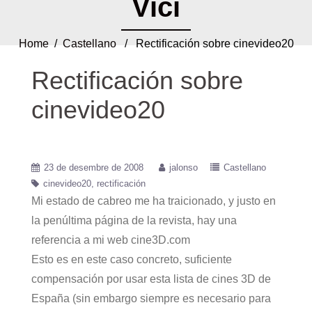
Vici
Home
/
Castellano
/ Rectificación sobre cinevideo20
Rectificación sobre
cinevideo20
23 de desembre de 2008
jalonso
Castellano
cinevideo20
rectificación
Mi estado de cabreo me ha traicionado, y justo en
la penúltima página de la revista, hay una
referencia a mi web cine3D.com
Esto es en este caso concreto, suficiente
compensación por usar esta lista de cines 3D de
España (sin embargo siempre es necesario para