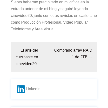
Siento haberme precipitado en mi crítica en la
entrada anterior de mi blog y seguiré leyendo
cinevideo20, junto con otras revistas en castellano
como Producción Profesional, Video Popular,
Teleinforme y Area Visual.
←
El arte del
Comprado array RAID
cut&paste en
1 de 2TB
→
cinevideo20
LinkedIn