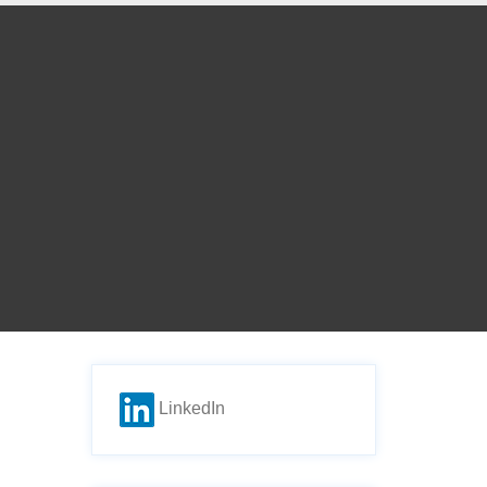
LinkedIn