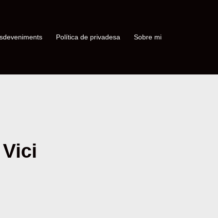
sdeveniments
Política de privadesa
Sobre mi
 Vici