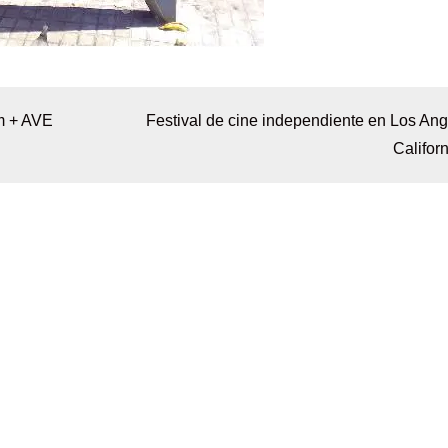
fm + AVE
Festival de cine independiente en Los Ang
Californ