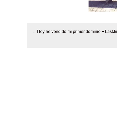
←
Hoy he vendido mi primer dominio + Last.