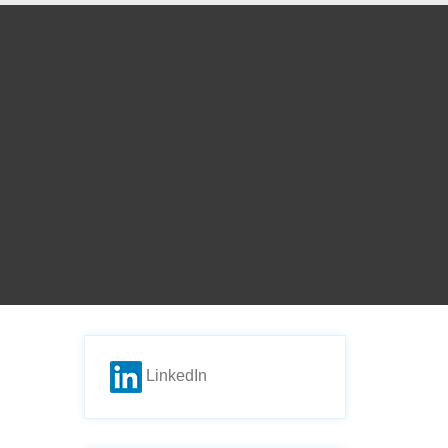
LinkedIn