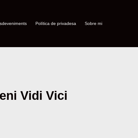
sdeveniments
Política de privadesa
Sobre mi
ni Vidi Vici