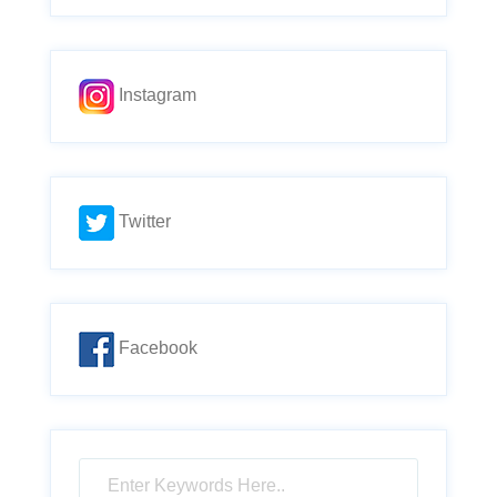
Instagram
Twitter
Facebook