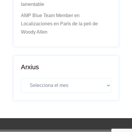
lamentable
AMP Blue Team Member
en
Localizaciones en París de la peli de
Woody Allen
Arxius
Arxius