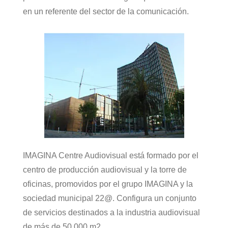
en un referente del sector de la comunicación.
IMAGINA Centre Audiovisual está formado por el
centro de producción audiovisual y la torre de
oficinas, promovidos por el grupo IMAGINA y la
sociedad municipal 22@. Configura un conjunto
de servicios destinados a la industria audiovisual
de más de 50.000 m2.