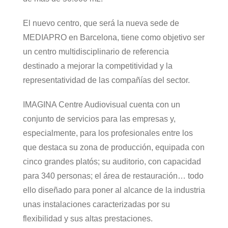
El nuevo centro, que será la nueva sede de
MEDIAPRO en Barcelona, tiene como objetivo ser
un centro multidisciplinario de referencia
destinado a mejorar la competitividad y la
representatividad de las compañías del sector.
IMAGINA Centre Audiovisual cuenta con un
conjunto de servicios para las empresas y,
especialmente, para los profesionales entre los
que destaca su zona de producción, equipada con
cinco grandes platós; su auditorio, con capacidad
para 340 personas; el área de restauración… todo
ello diseñado para poner al alcance de la industria
unas instalaciones caracterizadas por su
flexibilidad y sus altas prestaciones.